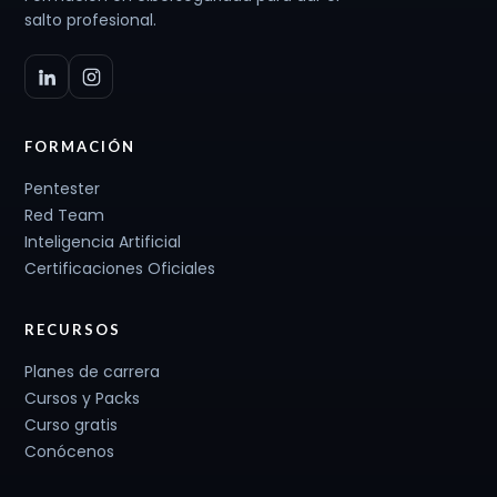
salto profesional.
FORMACIÓN
Pentester
Red Team
Inteligencia Artificial
Certificaciones Oficiales
RECURSOS
Planes de carrera
Cursos y Packs
Curso gratis
Conócenos