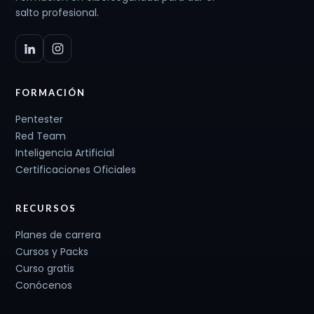
salto profesional.
FORMACIÓN
Pentester
Red Team
Inteligencia Artificial
Certificaciones Oficiales
RECURSOS
Planes de carrera
Cursos y Packs
Curso gratis
Conócenos