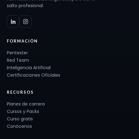
salto profesional.
FORMACIÓN
Pentester
Red Team
Inteligencia Artificial
Certificaciones Oficiales
RECURSOS
Planes de carrera
Cursos y Packs
Curso gratis
Conócenos