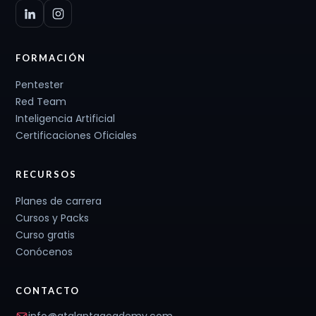
FORMACIÓN
Pentester
Red Team
Inteligencia Artificial
Certificaciones Oficiales
RECURSOS
Planes de carrera
Cursos y Packs
Curso gratis
Conócenos
CONTACTO