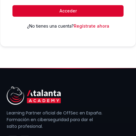
Acceder
¿No tienes una cuenta?
Regístrate ahora
Learning Partner oficial de OffSec en España.
Formación en ciberseguridad para dar el
salto profesional.