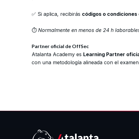
✅ Si aplica, recibirás
códigos o condiciones
⏱️
Normalmente en menos de 24 h laborable
Partner oficial de OffSec
Atalanta Academy es
Learning Partner ofici
con una metodología alineada con el examen 