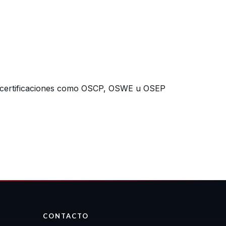
a certificaciones como OSCP, OSWE u OSEP
CONTACTO