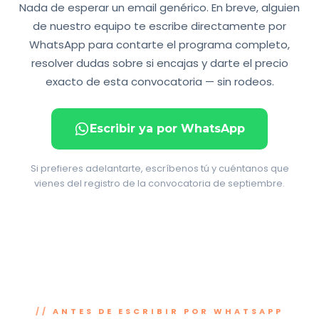
Nada de esperar un email genérico. En breve, alguien
de nuestro equipo te escribe directamente por
WhatsApp para contarte el programa completo,
resolver dudas sobre si encajas y darte el precio
exacto de esta convocatoria — sin rodeos.
Escribir ya por WhatsApp
Si prefieres adelantarte, escríbenos tú y cuéntanos que
vienes del registro de la convocatoria de septiembre.
ANTES DE ESCRIBIR POR WHATSAPP