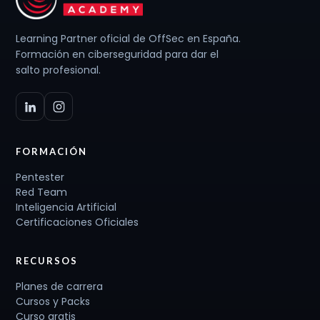
Learning Partner oficial de OffSec en España.
Formación en ciberseguridad para dar el
salto profesional.
FORMACIÓN
Pentester
Red Team
Inteligencia Artificial
Certificaciones Oficiales
RECURSOS
Planes de carrera
Cursos y Packs
Curso gratis