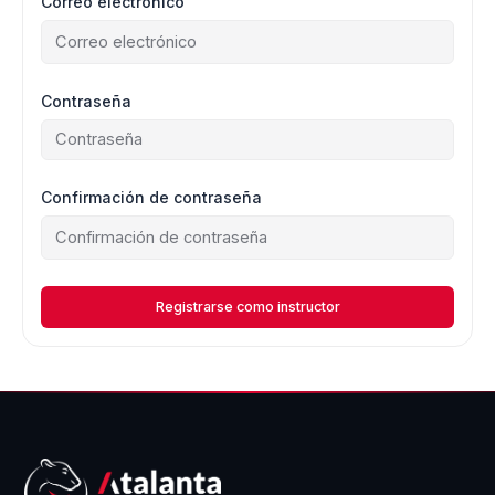
Correo electrónico
Contraseña
Confirmación de contraseña
Registrarse como instructor