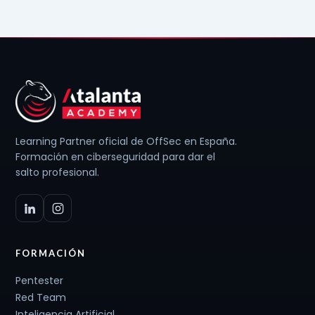
Learning Partner oficial de OffSec en España.
Formación en ciberseguridad para dar el
salto profesional.
FORMACIÓN
Pentester
Red Team
Inteligencia Artificial