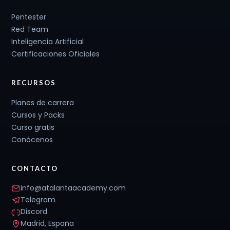
Pentester
Red Team
Inteligencia Artificial
Certificaciones Oficiales
RECURSOS
Planes de carrera
Cursos y Packs
Curso gratis
Conócenos
CONTACTO
info@atalantaacademy.com
Telegram
Discord
Madrid, España