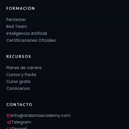
FORMACIÓN
Pentester
Red Team
Inteligencia Artificial
Certificaciones Oficiales
RECURSOS
Planes de carrera
Cursos y Packs
Curso gratis
Conócenos
CONTACTO
info@atalantaacademy.com
Telegram
Discord