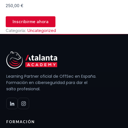
250,00
€
Inscribirme ahora
Categoría:
Uncategorized
Learning Partner oficial de OffSec en España.
Formación en ciberseguridad para dar el
salto profesional.
FORMACIÓN