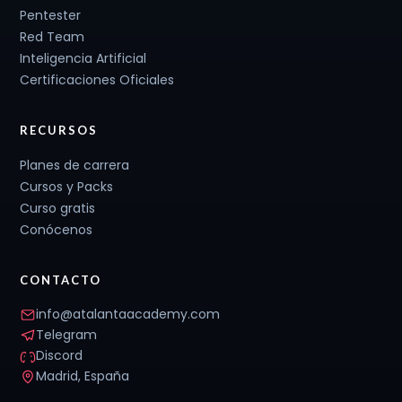
Pentester
Red Team
Inteligencia Artificial
Certificaciones Oficiales
RECURSOS
Planes de carrera
Cursos y Packs
Curso gratis
Conócenos
CONTACTO
info@atalantaacademy.com
Telegram
Discord
Madrid, España