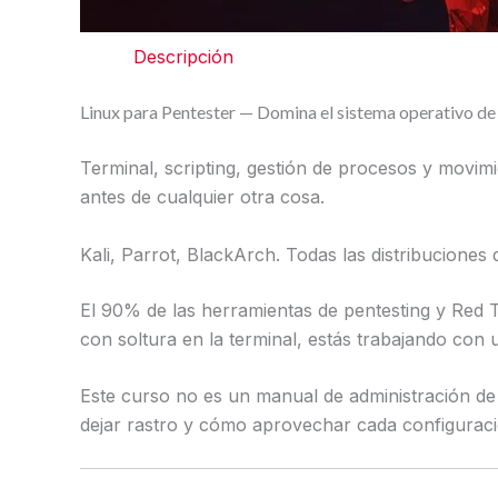
Descripción
Linux para Pentester — Domina el sistema operativo de
Terminal, scripting, gestión de procesos y movim
antes de cualquier otra cosa.
Kali, Parrot, BlackArch. Todas las distribuciones
El 90% de las herramientas de pentesting y Red 
con soltura en la terminal, estás trabajando con
Este curso no es un manual de administración de
dejar rastro y cómo aprovechar cada configuraci