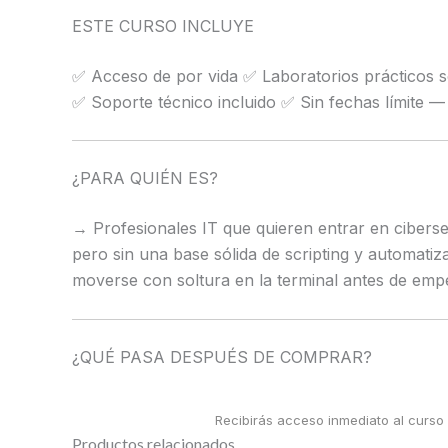
ESTE CURSO INCLUYE
✅ Acceso de por vida ✅ Laboratorios prácticos s
✅ Soporte técnico incluido ✅ Sin fechas límite —
¿PARA QUIÉN ES?
→ Profesionales IT que quieren entrar en ciberse
pero sin una base sólida de scripting y automati
moverse con soltura en la terminal antes de emp
¿QUÉ PASA DESPUÉS DE COMPRAR?
Recibirás acceso inmediato al curso
Productos relacionados