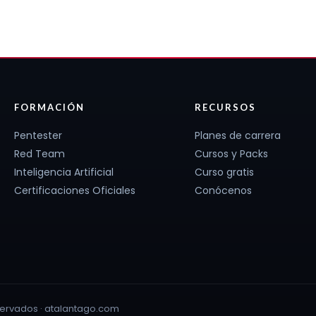
FORMACIÓN
RECURSOS
Pentester
Planes de carrera
Red Team
Cursos y Packs
Inteligencia Artificial
Curso gratis
Certificaciones Oficiales
Conócenos
ervados · atalantago.com