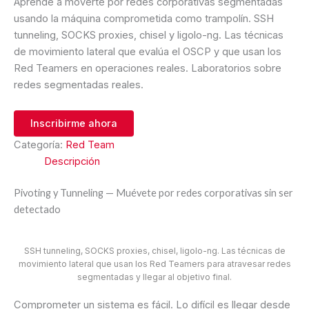
Aprende a moverte por redes corporativas segmentadas
usando la máquina comprometida como trampolín. SSH
tunneling, SOCKS proxies, chisel y ligolo-ng. Las técnicas
de movimiento lateral que evalúa el OSCP y que usan los
Red Teamers en operaciones reales. Laboratorios sobre
redes segmentadas reales.
Inscribirme ahora
Categoría:
Red Team
Descripción
Pivoting y Tunneling — Muévete por redes corporativas sin ser
detectado
SSH tunneling, SOCKS proxies, chisel, ligolo-ng. Las técnicas de
movimiento lateral que usan los Red Teamers para atravesar redes
segmentadas y llegar al objetivo final.
Comprometer un sistema es fácil. Lo difícil es llegar desde