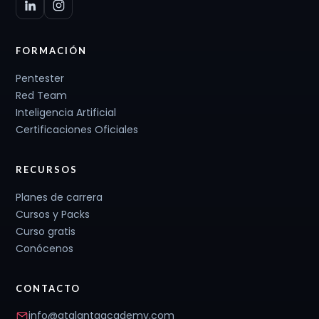
FORMACIÓN
Pentester
Red Team
Inteligencia Artificial
Certificaciones Oficiales
RECURSOS
Planes de carrera
Cursos y Packs
Curso gratis
Conócenos
CONTACTO
info@atalantaacademy.com