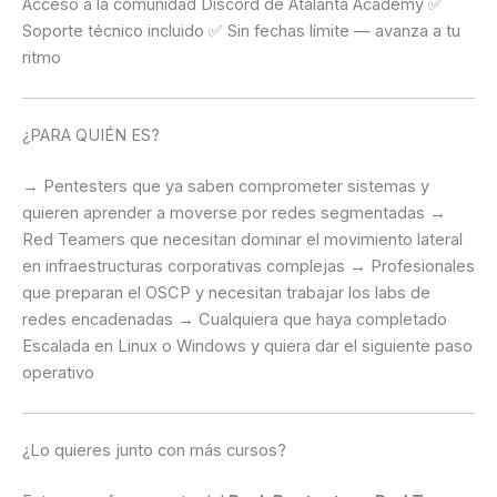
Acceso a la comunidad Discord de Atalanta Academy ✅
Soporte técnico incluido ✅ Sin fechas límite — avanza a tu
ritmo
¿PARA QUIÉN ES?
→ Pentesters que ya saben comprometer sistemas y
quieren aprender a moverse por redes segmentadas →
Red Teamers que necesitan dominar el movimiento lateral
en infraestructuras corporativas complejas → Profesionales
que preparan el OSCP y necesitan trabajar los labs de
redes encadenadas → Cualquiera que haya completado
Escalada en Linux o Windows y quiera dar el siguiente paso
operativo
¿Lo quieres junto con más cursos?