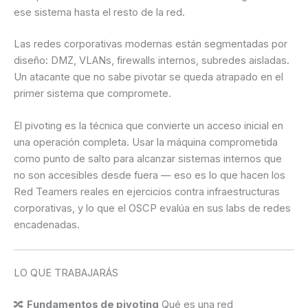
ese sistema hasta el resto de la red.
Las redes corporativas modernas están segmentadas por
diseño: DMZ, VLANs, firewalls internos, subredes aisladas.
Un atacante que no sabe pivotar se queda atrapado en el
primer sistema que compromete.
El pivoting es la técnica que convierte un acceso inicial en
una operación completa. Usar la máquina comprometida
como punto de salto para alcanzar sistemas internos que
no son accesibles desde fuera — eso es lo que hacen los
Red Teamers reales en ejercicios contra infraestructuras
corporativas, y lo que el OSCP evalúa en sus labs de redes
encadenadas.
LO QUE TRABAJARÁS
🔀
Fundamentos de pivoting
Qué es una red