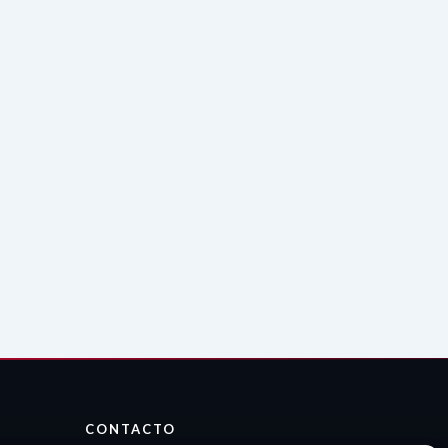
CONTACTO