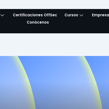
Certificaciones OffSec
Cursos
Empresa
Conócenos