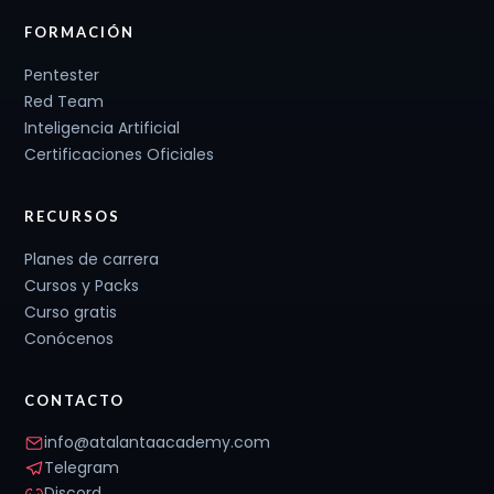
FORMACIÓN
Pentester
Red Team
Inteligencia Artificial
Certificaciones Oficiales
RECURSOS
Planes de carrera
Cursos y Packs
Curso gratis
Conócenos
CONTACTO
info@atalantaacademy.com
Telegram
Discord