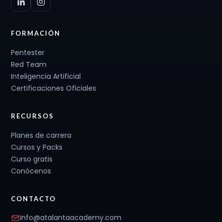
FORMACIÓN
Pentester
Red Team
Inteligencia Artificial
Certificaciones Oficiales
RECURSOS
Planes de carrera
Cursos y Packs
Curso gratis
Conócenos
CONTACTO
info@atalantaacademy.com