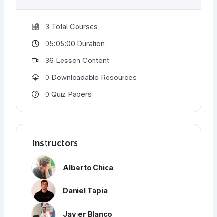
3 Total Courses
05:05:00 Duration
36 Lesson Content
0 Downloadable Resources
0 Quiz Papers
Instructors
Alberto Chica
Daniel Tapia
Javier Blanco