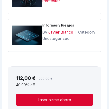
Pentester
Informes y Riesgos
By
Javier Blanco
Category:
|
Uncategorized
112,00
€
220,00
€
49.09% off
Inscribirme ahora