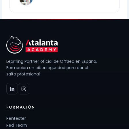
Learning Partner oficial de OffSec en España.
Formación en ciberseguridad para dar el
salto profesional.
FORMACIÓN
Pentester
Red Team