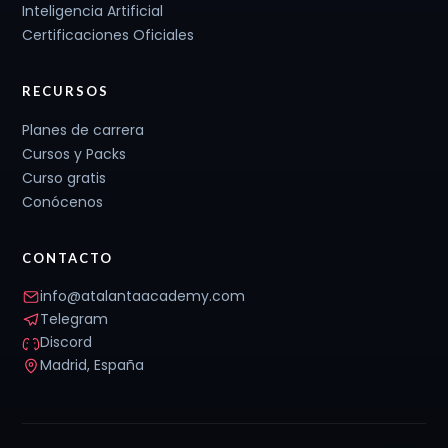
Inteligencia Artificial
Certificaciones Oficiales
RECURSOS
Planes de carrera
Cursos y Packs
Curso gratis
Conócenos
CONTACTO
info@atalantaacademy.com
Telegram
Discord
Madrid, España