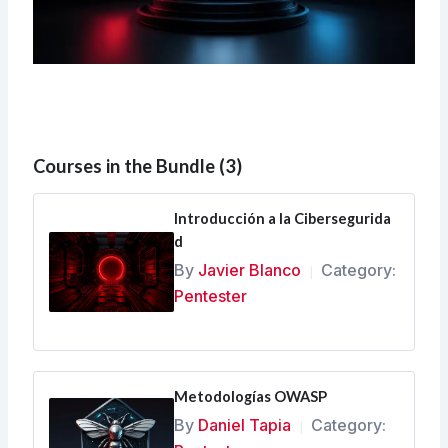
Courses in the Bundle (3)
Introducción a la Cibersegurida
d
By
Javier Blanco
Category:
|
Pentester
Metodologías OWASP
By
Daniel Tapia
Category:
|