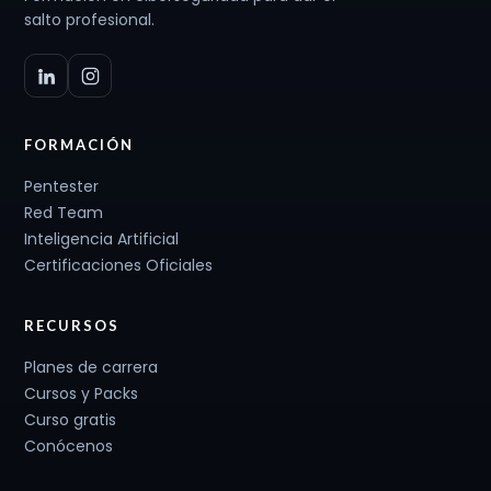
salto profesional.
FORMACIÓN
Pentester
Red Team
Inteligencia Artificial
Certificaciones Oficiales
RECURSOS
Planes de carrera
Cursos y Packs
Curso gratis
Conócenos