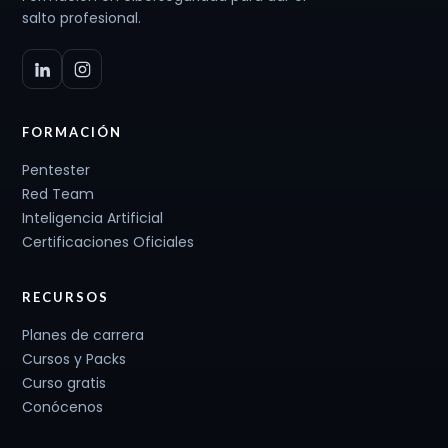
salto profesional.
FORMACIÓN
Pentester
Red Team
Inteligencia Artificial
Certificaciones Oficiales
RECURSOS
Planes de carrera
Cursos y Packs
Curso gratis
Conócenos