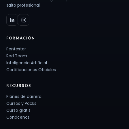
salto profesional.
FORMACIÓN
Pentester
Red Team
Inteligencia Artificial
Certificaciones Oficiales
RECURSOS
Planes de carrera
Cursos y Packs
Curso gratis
Conócenos