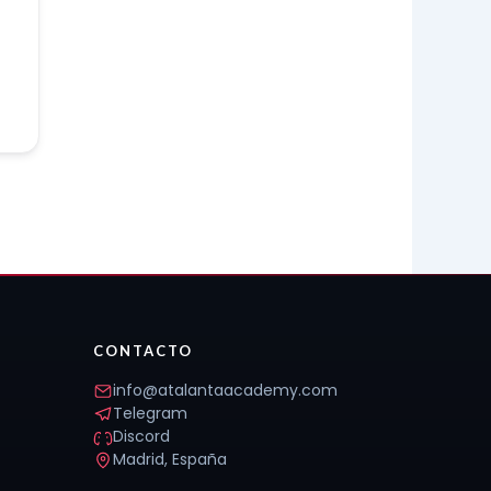
CONTACTO
info@atalantaacademy.com
Telegram
Discord
Madrid, España