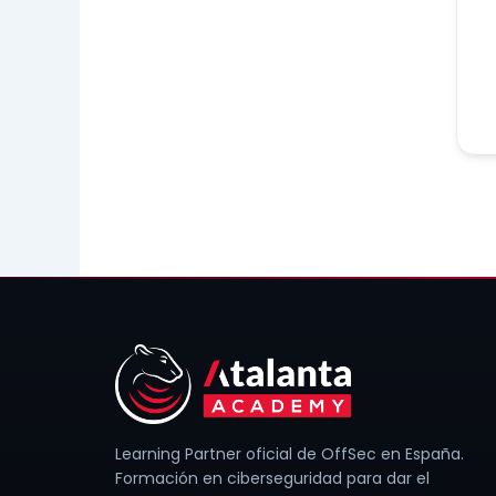
Learning Partner oficial de OffSec en España.
Formación en ciberseguridad para dar el