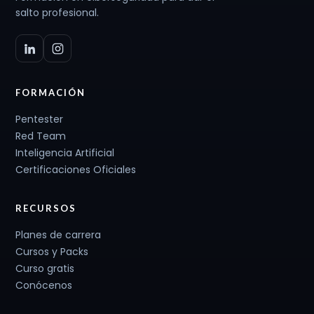
salto profesional.
FORMACIÓN
Pentester
Red Team
Inteligencia Artificial
Certificaciones Oficiales
RECURSOS
Planes de carrera
Cursos y Packs
Curso gratis
Conócenos