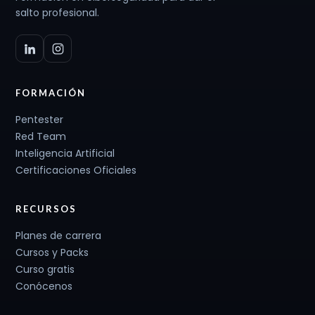
salto profesional.
FORMACIÓN
Pentester
Red Team
Inteligencia Artificial
Certificaciones Oficiales
RECURSOS
Planes de carrera
Cursos y Packs
Curso gratis
Conócenos