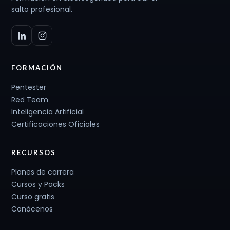
salto profesional.
FORMACIÓN
Pentester
Red Team
Inteligencia Artificial
Certificaciones Oficiales
RECURSOS
Planes de carrera
Cursos y Packs
Curso gratis
Conócenos