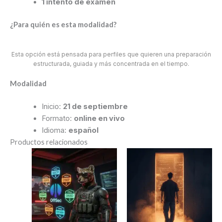
1 intento de examen
¿Para quién es esta modalidad?
Esta opción está pensada para perfiles que quieren una preparación
estructurada, guiada y más concentrada en el tiempo.
Modalidad
Inicio:
21 de septiembre
Formato:
online en vivo
Idioma:
español
Productos relacionados