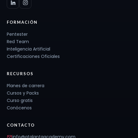
FORMACIÓN
Pentester
Red Team
Inteligencia Artificial
Certificaciones Oficiales
RECURSOS
Planes de carrera
Cursos y Packs
Curso gratis
Conócenos
CONTACTO
info@atalantaacademy.com