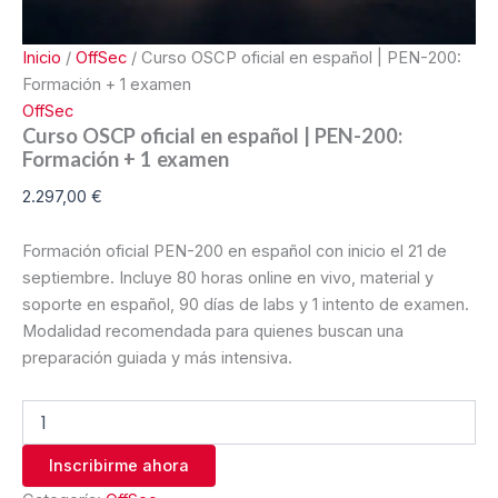
Inicio
/
OffSec
/ Curso OSCP oficial en español | PEN-200:
Formación + 1 examen
OffSec
Curso OSCP oficial en español | PEN-200:
Formación + 1 examen
2.297,00
€
Formación oficial PEN-200 en español con inicio el 21 de
septiembre. Incluye 80 horas online en vivo, material y
soporte en español, 90 días de labs y 1 intento de examen.
Modalidad recomendada para quienes buscan una
preparación guiada y más intensiva.
Inscribirme ahora