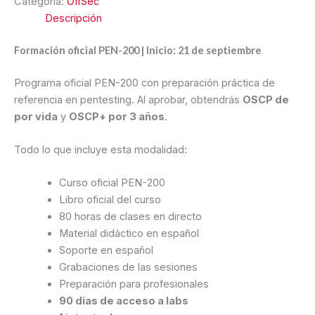
Categoría:
OffSec
Descripción
Formación oficial PEN-200 | Inicio: 21 de septiembre
Programa oficial PEN-200 con preparación práctica de
referencia en pentesting. Al aprobar, obtendrás
OSCP de
por vida
y
OSCP+ por 3 años
.
Todo lo que incluye esta modalidad:
Curso oficial PEN-200
Libro oficial del curso
80 horas de clases en directo
Material didáctico en español
Soporte en español
Grabaciones de las sesiones
Preparación para profesionales
90 días de acceso a labs