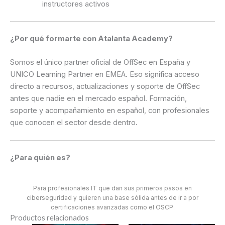
instructores activos
¿Por qué formarte con Atalanta Academy?
Somos el único partner oficial de OffSec en España y
UNICO Learning Partner en EMEA. Eso significa acceso
directo a recursos, actualizaciones y soporte de OffSec
antes que nadie en el mercado español. Formación,
soporte y acompañamiento en español, con profesionales
que conocen el sector desde dentro.
¿Para quién es?
Para profesionales IT que dan sus primeros pasos en
ciberseguridad y quieren una base sólida antes de ir a por
certificaciones avanzadas como el OSCP.
Productos relacionados