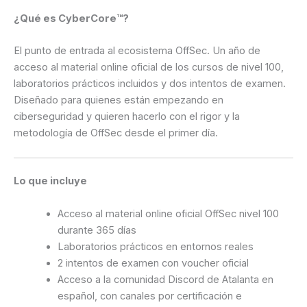
¿Qué es CyberCore™?
El punto de entrada al ecosistema OffSec. Un año de
acceso al material online oficial de los cursos de nivel 100,
laboratorios prácticos incluidos y dos intentos de examen.
Diseñado para quienes están empezando en
ciberseguridad y quieren hacerlo con el rigor y la
metodología de OffSec desde el primer día.
Lo que incluye
Acceso al material online oficial OffSec nivel 100
durante 365 días
Laboratorios prácticos en entornos reales
2 intentos de examen con voucher oficial
Acceso a la comunidad Discord de Atalanta en
español, con canales por certificación e