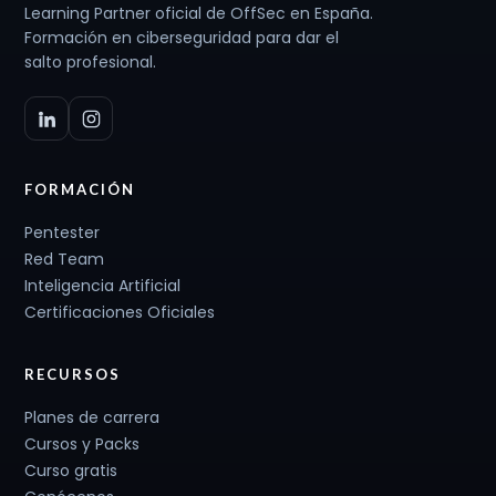
Learning Partner oficial de OffSec en España.
Formación en ciberseguridad para dar el
salto profesional.
FORMACIÓN
Pentester
Red Team
Inteligencia Artificial
Certificaciones Oficiales
RECURSOS
Planes de carrera
Cursos y Packs
Curso gratis