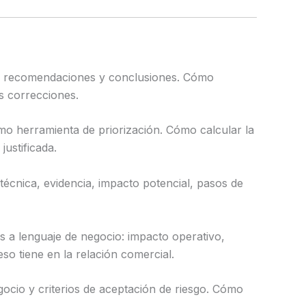
s, recomendaciones y conclusiones. Cómo
s correcciones.
o herramienta de priorización. Cómo calcular la
ustificada.
cnica, evidencia, impacto potencial, pasos de
 a lenguaje de negocio: impacto operativo,
eso tiene en la relación comercial.
gocio y criterios de aceptación de riesgo. Cómo