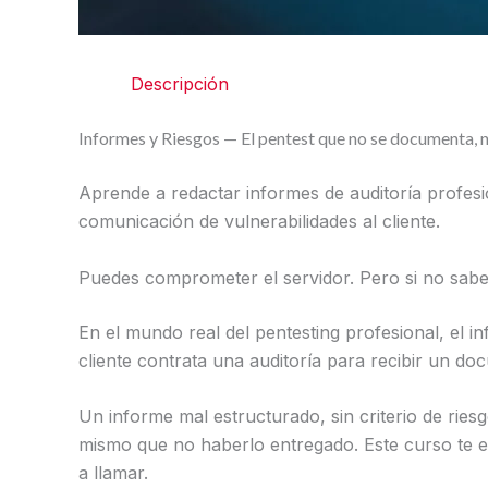
Descripción
Informes y Riesgos — El pentest que no se documenta, n
Aprende a redactar informes de auditoría profesio
comunicación de vulnerabilidades al cliente.
Puedes comprometer el servidor. Pero si no sabes 
En el mundo real del pentesting profesional, el in
cliente contrata una auditoría para recibir un do
Un informe mal estructurado, sin criterio de riesg
mismo que no haberlo entregado. Este curso te en
a llamar.