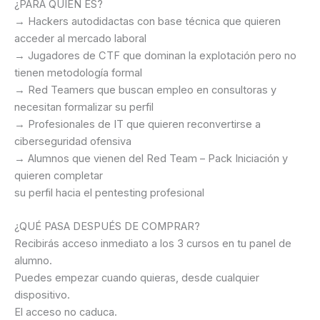
¿PARA QUIÉN ES?
→ Hackers autodidactas con base técnica que quieren
acceder al mercado laboral
→ Jugadores de CTF que dominan la explotación pero no
tienen metodología formal
→ Red Teamers que buscan empleo en consultoras y
necesitan formalizar su perfil
→ Profesionales de IT que quieren reconvertirse a
ciberseguridad ofensiva
→ Alumnos que vienen del Red Team – Pack Iniciación y
quieren completar
su perfil hacia el pentesting profesional
¿QUÉ PASA DESPUÉS DE COMPRAR?
Recibirás acceso inmediato a los 3 cursos en tu panel de
alumno.
Puedes empezar cuando quieras, desde cualquier
dispositivo.
El acceso no caduca.