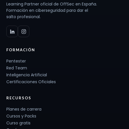
Learning Partner oficial de OffSec en España.
Formación en ciberseguridad para dar el
salto profesional.
FORMACIÓN
Pentester
Red Team
Inteligencia Artificial
Certificaciones Oficiales
RECURSOS
Planes de carrera
Cursos y Packs
Curso gratis