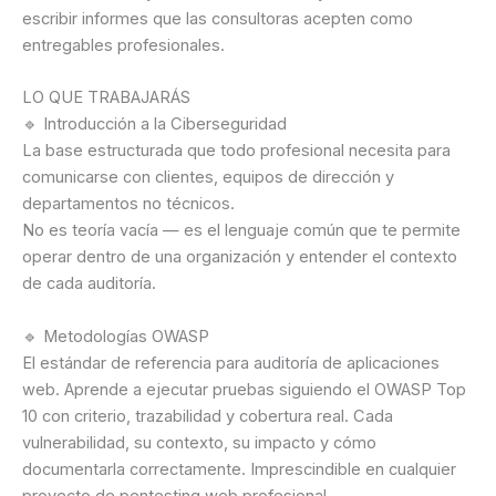
escribir informes que las consultoras acepten como
entregables profesionales.
LO QUE TRABAJARÁS
🔹 Introducción a la Ciberseguridad
La base estructurada que todo profesional necesita para
comunicarse con clientes, equipos de dirección y
departamentos no técnicos.
No es teoría vacía — es el lenguaje común que te permite
operar dentro de una organización y entender el contexto
de cada auditoría.
🔹 Metodologías OWASP
El estándar de referencia para auditoría de aplicaciones
web. Aprende a ejecutar pruebas siguiendo el OWASP Top
10 con criterio, trazabilidad y cobertura real. Cada
vulnerabilidad, su contexto, su impacto y cómo
documentarla correctamente. Imprescindible en cualquier
proyecto de pentesting web profesional.