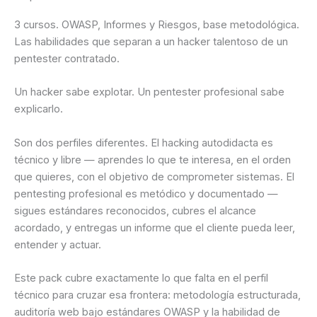
3 cursos. OWASP, Informes y Riesgos, base metodológica.
Las habilidades que separan a un hacker talentoso de un
pentester contratado.
Un hacker sabe explotar. Un pentester profesional sabe
explicarlo.
Son dos perfiles diferentes. El hacking autodidacta es
técnico y libre — aprendes lo que te interesa, en el orden
que quieres, con el objetivo de comprometer sistemas. El
pentesting profesional es metódico y documentado —
sigues estándares reconocidos, cubres el alcance
acordado, y entregas un informe que el cliente pueda leer,
entender y actuar.
Este pack cubre exactamente lo que falta en el perfil
técnico para cruzar esa frontera: metodología estructurada,
auditoría web bajo estándares OWASP y la habilidad de