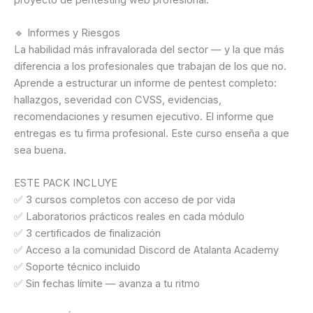
🔹 Informes y Riesgos
La habilidad más infravalorada del sector — y la que más
diferencia a los profesionales que trabajan de los que no.
Aprende a estructurar un informe de pentest completo:
hallazgos, severidad con CVSS, evidencias,
recomendaciones y resumen ejecutivo. El informe que
entregas es tu firma profesional. Este curso enseña a que
sea buena.
ESTE PACK INCLUYE
✅ 3 cursos completos con acceso de por vida
✅ Laboratorios prácticos reales en cada módulo
✅ 3 certificados de finalización
✅ Acceso a la comunidad Discord de Atalanta Academy
✅ Soporte técnico incluido
✅ Sin fechas límite — avanza a tu ritmo