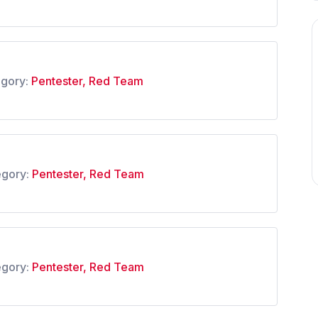
gory:
Pentester
,
Red Team
gory:
Pentester
,
Red Team
gory:
Pentester
,
Red Team