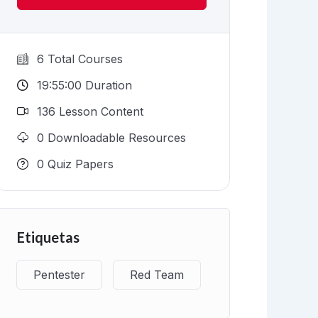
6 Total Courses
19:55:00 Duration
136 Lesson Content
0 Downloadable Resources
0 Quiz Papers
Etiquetas
Pentester
Red Team