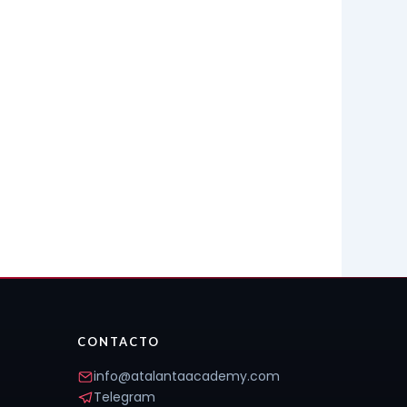
CONTACTO
info@atalantaacademy.com
Telegram