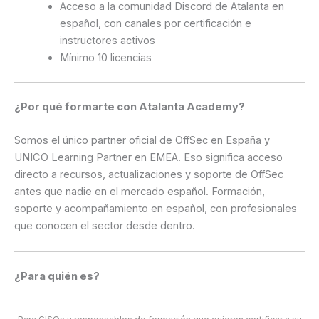
Acceso a la comunidad Discord de Atalanta en
español, con canales por certificación e
instructores activos
Mínimo 10 licencias
¿Por qué formarte con Atalanta Academy?
Somos el único partner oficial de OffSec en España y
UNICO Learning Partner en EMEA. Eso significa acceso
directo a recursos, actualizaciones y soporte de OffSec
antes que nadie en el mercado español. Formación,
soporte y acompañamiento en español, con profesionales
que conocen el sector desde dentro.
¿Para quién es?