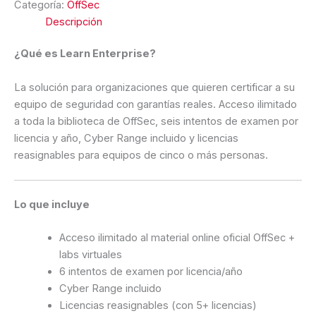
Categoría:
OffSec
Descripción
¿Qué es Learn Enterprise?
La solución para organizaciones que quieren certificar a su
equipo de seguridad con garantías reales. Acceso ilimitado
a toda la biblioteca de OffSec, seis intentos de examen por
licencia y año, Cyber Range incluido y licencias
reasignables para equipos de cinco o más personas.
Lo que incluye
Acceso ilimitado al material online oficial OffSec +
labs virtuales
6 intentos de examen por licencia/año
Cyber Range incluido
Licencias reasignables (con 5+ licencias)