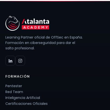
Learning Partner oficial de OffSec en España.
Formación en ciberseguridad para dar el
salto profesional.
FORMACIÓN
Pentester
Red Team
Inteligencia Artificial
Certificaciones Oficiales